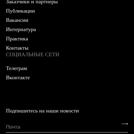
Заказчики и партнеры
Публикации
Вакансии
Интернатура
Практика
Контакты
СОЦИАЛЬНЫЕ СЕТИ
Телеграм
Вконтакте
Подпишитесь на наши новости