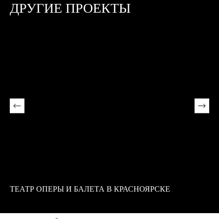
ДРУГИЕ ПРОЕКТЫ
ТЕАТР ОПЕРЫ И БАЛЕТА В КРАСНОЯРСКЕ
Б
К