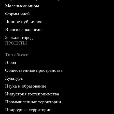
Маленькие миры
Формы идей
Личное публичное
В логике экологии
Зеркало города
ПРОЕКТЫ
Тип объекта
Город
Общественные пространства
Культура
Наука и образование
Индустрия гостеприимства
Промышленные территории
Природные территории