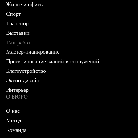
Жилье и офисы
Спорт
Транспорт
Выставки
Тип работ
Мастер-планирование
Проектирование зданий и сооружений
Благоустройство
Экспо-дизайн
Интерьер
О БЮРО
О нас
Метод
Команда