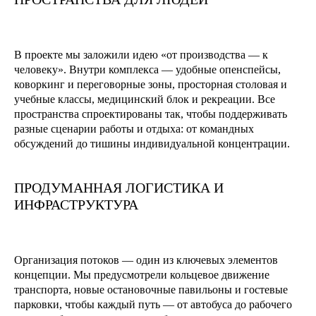
В проекте мы заложили идею «от производства — к
человеку». Внутри комплекса — удобные опенспейсы,
коворкинг и переговорные зоны, просторная столовая и
учебные классы, медицинский блок и рекреации. Все
пространства спроектированы так, чтобы поддерживать
разные сценарии работы и отдыха: от командных
обсуждений до тишины индивидуальной концентрации.
ПРОДУМАННАЯ ЛОГИСТИКА И
ИНФРАСТРУКТУРА
Организация потоков — один из ключевых элементов
концепции. Мы предусмотрели кольцевое движение
транспорта, новые остановочные павильоны и гостевые
парковки, чтобы каждый путь — от автобуса до рабочего