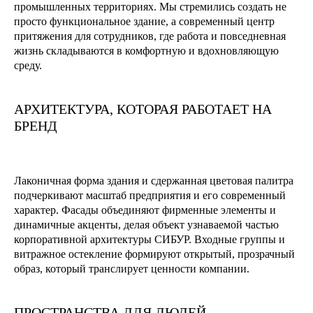
промышленных территориях. Мы стремились создать не
просто функциональное здание, а современный центр
притяжения для сотрудников, где работа и повседневная
жизнь складываются в комфортную и вдохновляющую
среду.
АРХИТЕКТУРА, КОТОРАЯ РАБОТАЕТ НА
БРЕНД
Лаконичная форма здания и сдержанная цветовая палитра
подчеркивают масштаб предприятия и его современный
характер. Фасады объединяют фирменные элементы и
динамичные акценты, делая объект узнаваемой частью
корпоративной архитектуры СИБУР. Входные группы и
витражное остекление формируют открытый, прозрачный
образ, который транслирует ценности компании.
ПРОСТРАНСТВА ДЛЯ ЛЮДЕЙ