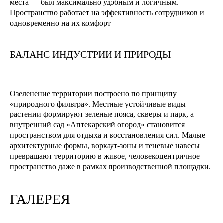
места — был максимально удобным и логичным.
Пространство работает на эффективность сотрудников и
одновременно на их комфорт.
БАЛАНС ИНДУСТРИИ И ПРИРОДЫ
Озеленение территории построено по принципу
«природного фильтра». Местные устойчивые виды
растений формируют зеленые пояса, скверы и парк, а
внутренний сад «Аптекарский огород» становится
пространством для отдыха и восстановления сил. Малые
архитектурные формы, воркаут-зоны и теневые навесы
превращают территорию в живое, человекоцентричное
пространство даже в рамках производственной площадки.
ГАЛЕРЕЯ