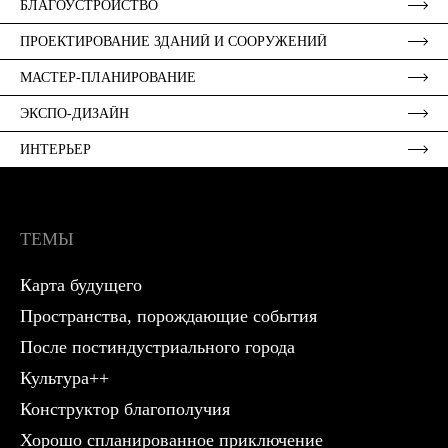
БЛАГОУСТРОЙСТВО
ПРОЕКТИРОВАНИЕ ЗДАНИЙ И СООРУЖЕНИЙ
МАСТЕР-ПЛАНИРОВАНИЕ
ЭКСПО-ДИЗАЙН
ИНТЕРЬЕР
ТЕМЫ
Карта будущего
Пространства, порождающие события
После постиндустриального города
Культура++
Конструктор благополучия
Хорошо спланированное приключение