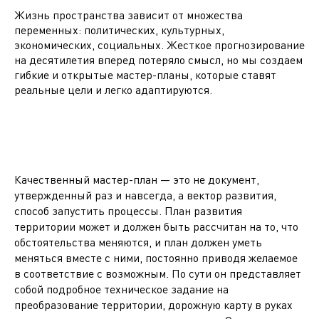
Жизнь пространства зависит от множества
переменных: политических, культурных,
экономических, социальных. Жесткое прогнозирование
на десятилетия вперед потеряло смысл, но мы создаем
гибкие и открытые мастер-планы, которые ставят
реальные цели и легко адаптируются.
Качественный мастер-план — это не документ,
утвержденный раз и навсегда, а вектор развития,
способ запустить процессы. План развития
территории может и должен быть рассчитан на то, что
обстоятельства меняются, и план должен уметь
меняться вместе с ними, постоянно приводя желаемое
в соответствие с возможным. По сути он представляет
собой подробное техническое задание на
преобразование территории, дорожную карту в руках