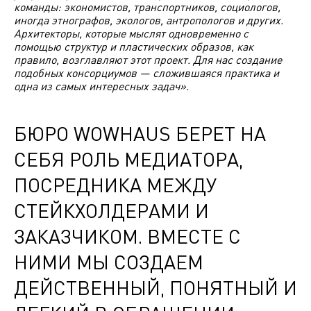
команды: экономистов, транспортников, социологов,
иногда этнографов, экологов, антропологов и других.
Архитекторы, которые мыслят одновременно с
помощью структур и пластических образов, как
правило, возглавляют этот проект. Для нас создание
подобных консорциумов — сложившаяся практика и
одна из самых интересных задач».
БЮРО WOWHAUS БЕРЕТ НА
СЕБЯ РОЛЬ МЕДИАТОРА,
ПОСРЕДНИКА МЕЖДУ
СТЕЙКХОЛДЕРАМИ И
ЗАКАЗЧИКОМ. ВМЕСТЕ С
НИМИ МЫ СОЗДАЕМ
ДЕЙСТВЕННЫЙ, ПОНЯТНЫЙ И