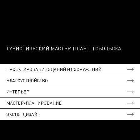
ТУРИСТИЧЕСКИЙ МАСТЕР-ПЛАН Г.ТОБОЛЬСКА
ПРОЕКТИРОВАНИЕ ЗДАНИЙ И СООРУЖЕНИЙ
БЛАГОУСТРОЙСТВО
ИНТЕРЬЕР
МАСТЕР-ПЛАНИРОВАНИЕ
ЭКСПО-ДИЗАЙН