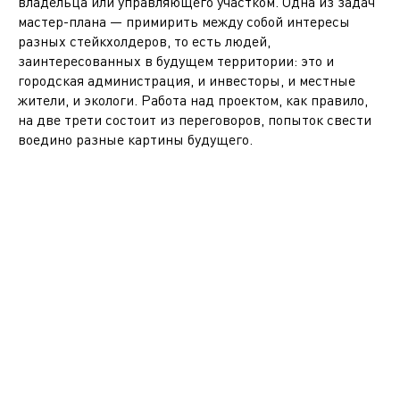
владельца или управляющего участком. Одна из задач
мастер-плана — примирить между собой интересы
разных стейкхолдеров, то есть людей,
заинтересованных в будущем территории: это и
городская администрация, и инвесторы, и местные
жители, и экологи. Работа над проектом, как правило,
на две трети состоит из переговоров, попыток свести
воедино разные картины будущего.