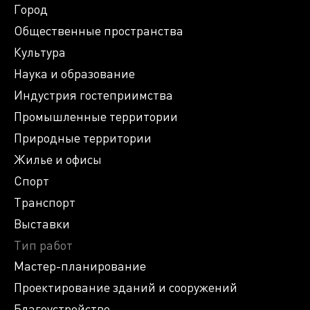
Город
Общественные пространства
Культура
Наука и образование
Индустрия гостеприимства
Промышленные территории
Природные территории
Жилье и офисы
Спорт
Транспорт
Выставки
Тип работ
Мастер-планирование
Проектирование зданий и сооружений
Благоустройство