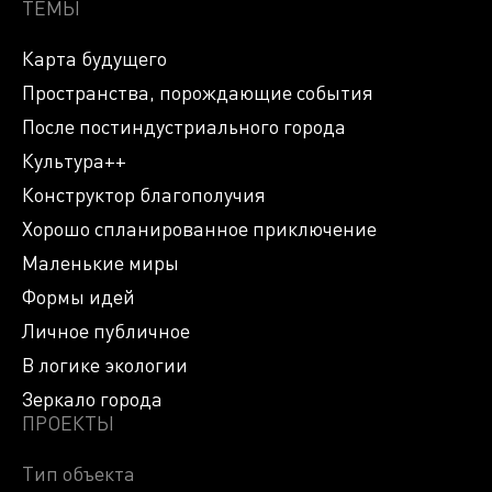
ТЕМЫ
Карта будущего
Пространства, порождающие события
После постиндустриального города
Культура++
Конструктор благополучия
Хорошо спланированное приключение
Маленькие миры
Формы идей
Личное публичное
В логике экологии
Зеркало города
ПРОЕКТЫ
Тип объекта