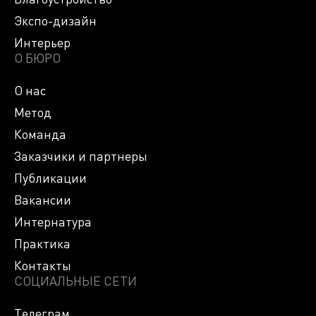
Экспо-дизайн
Интерьер
О БЮРО
О нас
Метод
Команда
Заказчики и партнеры
Публикации
Вакансии
Интернатура
Практика
Контакты
СОЦИАЛЬНЫЕ СЕТИ
Телеграм