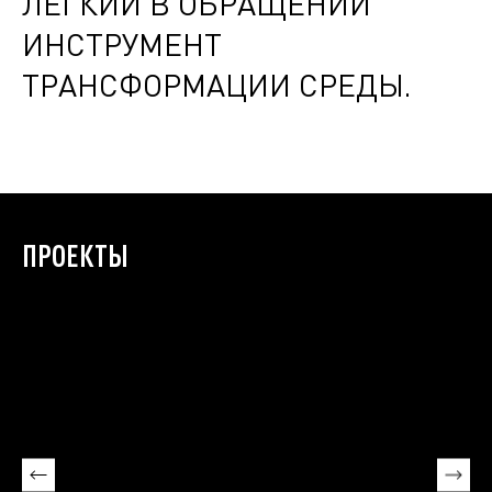
ЛЕГКИЙ В ОБРАЩЕНИИ
ИНСТРУМЕНТ
ТРАНСФОРМАЦИИ СРЕДЫ.
ПРОЕКТЫ