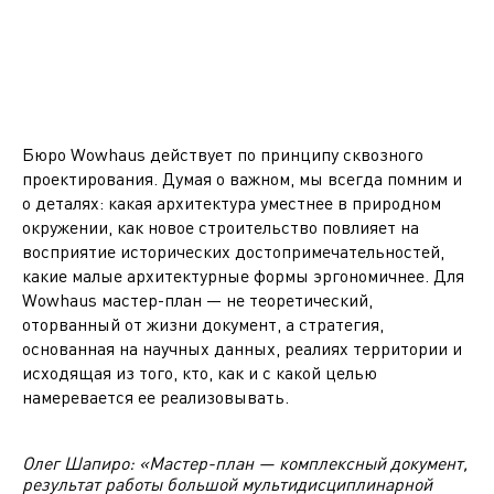
Бюро Wowhaus действует по принципу сквозного
проектирования. Думая о важном, мы всегда помним и
о деталях: какая архитектура уместнее в природном
окружении, как новое строительство повлияет на
восприятие исторических достопримечательностей,
какие малые архитектурные формы эргономичнее. Для
Wowhaus мастер-план — не теоретический,
оторванный от жизни документ, а стратегия,
основанная на научных данных, реалиях территории и
исходящая из того, кто, как и с какой целью
намеревается ее реализовывать.
Олег Шапиро: «Мастер-план — комплексный документ,
результат работы большой мультидисциплинарной