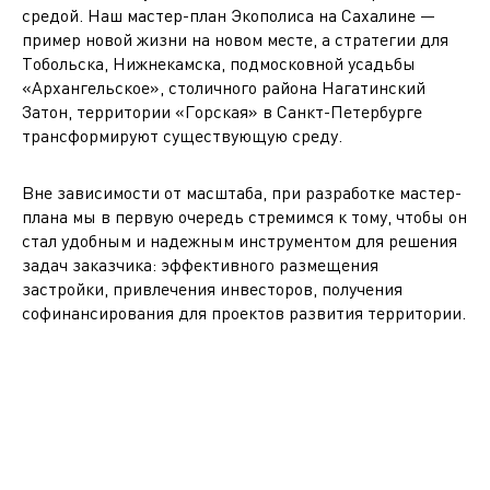
средой. Наш мастер-план Экополиса на Сахалине —
пример новой жизни на новом месте, а стратегии для
Тобольска, Нижнекамска, подмосковной усадьбы
«Архангельское», столичного района Нагатинский
Затон, территории «Горская» в Санкт-Петербурге
трансформируют существующую среду.
Вне зависимости от масштаба, при разработке мастер-
плана мы в первую очередь стремимся к тому, чтобы он
стал удобным и надежным инструментом для решения
задач заказчика: эффективного размещения
застройки, привлечения инвесторов, получения
софинансирования для проектов развития территории.