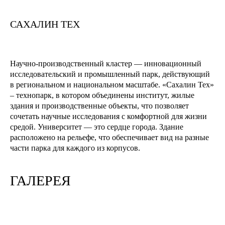
САХАЛИН ТЕХ
Научно-производственный кластер — инновационный
исследовательский и промышленный парк, действующий
в региональном и национальном масштабе. «Сахалин Тех»
– технопарк, в котором объединены институт, жилые
здания и производственные объекты, что позволяет
сочетать научные исследования с комфортной для жизни
средой. Университет — это сердце города. Здание
расположено на рельефе, что обеспечивает вид на разные
части парка для каждого из корпусов.
ГАЛЕРЕЯ