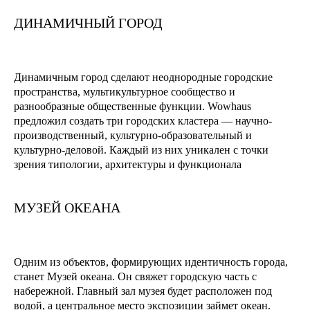
ДИНАМИЧНЫЙ ГОРОД
Динамичным город сделают неоднородные городские
пространства, мультикультурное сообщество и
разнообразные общественные функции. Wowhaus
предложил создать три городских кластера — научно-
производственный, культурно-образовательный и
культурно-деловой. Каждый из них уникален с точки
зрения типологии, архитектуры и функционала
МУЗЕЙ ОКЕАНА
Одним из объектов, формирующих идентичность города,
станет Музей океана. Он свяжет городскую часть с
набережной. Главный зал музея будет расположен под
водой, а центральное место экспозиции займет океан.