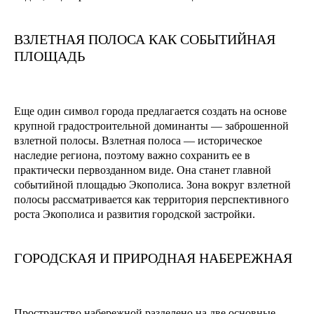
ВЗЛЕТНАЯ ПОЛОСА КАК СОБЫТИЙНАЯ
ПЛОЩАДЬ
Еще один символ города предлагается создать на основе
крупной градостроительной доминанты — заброшенной
взлетной полосы. Взлетная полоса — историческое
наследие региона, поэтому важно сохранить ее в
практически первозданном виде. Она станет главной
событийной площадью Экополиса. Зона вокруг взлетной
полосы рассматривается как территория перспективного
роста Экополиса и развития городской застройки.
ГОРОДСКАЯ И ПРИРОДНАЯ НАБЕРЕЖНАЯ
Пространство набережной разделено на две основные