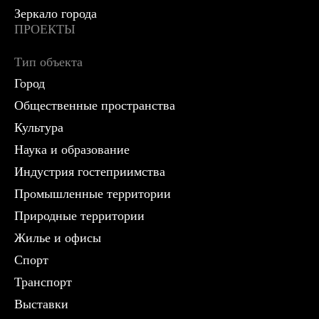
Зеркало города
ПРОЕКТЫ
Тип объекта
Город
Общественные пространства
Культура
Наука и образование
Индустрия гостеприимства
Промышленные территории
Природные территории
Жилье и офисы
Спорт
Транспорт
Выставки