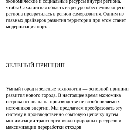
экономические и социальные ресурсы внутри региона,
чтобы Сахалинская область из ресурсообеспечивающего
региона превратилась в регион саморазвития. Одним из
главных драйверов развития территории при этом станет
модернизация порта.
ЗЕЛЕНЫЙ ПРИНЦИП
Умный город и зеленые технологии — основной принцип
развития нового города. В настоящее время экономика
острова основана на производстве не возобновляемых
источников энергии. Мы предлагаем преобразовать эту
систему в производственно-сбытовую цепочку путем
минимизации транспортировки природных ресурсов и
максимизации переработки отходов.