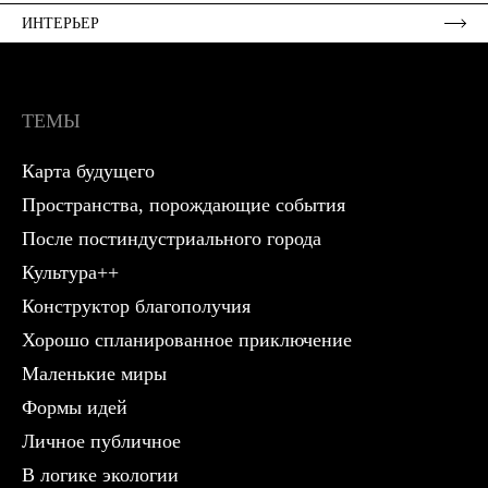
ИНТЕРЬЕР
ТЕМЫ
Карта будущего
Пространства, порождающие события
После постиндустриального города
Культура++
Конструктор благополучия
Хорошо спланированное приключение
Маленькие миры
Формы идей
Личное публичное
В логике экологии