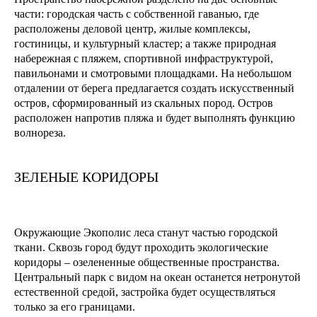
части: городская часть с собственной гаванью, где
расположены деловой центр, жилые комплексы,
гостиницы, и культурный кластер; а также природная
набережная с пляжем, спортивной инфраструктурой,
павильонами и смотровыми площадками. На небольшом
отдалении от берега предлагается создать искусственный
остров, сформированный из скальных пород. Остров
расположен напротив пляжа и будет выполнять функцию
волнореза.
ЗЕЛЕНЫЕ КОРИДОРЫ
Окружающие Экополис леса станут частью городской
ткани. Сквозь город будут проходить экологические
коридоры – озелененные общественные пространства.
Центральный парк с видом на океан останется нетронутой
естественной средой, застройка будет осуществляться
только за его границами.