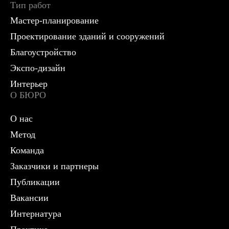
Тип работ
Мастер-планирование
Проектирование зданий и сооружений
Благоустройство
Экспо-дизайн
Интерьер
О БЮРО
О нас
Метод
Команда
Заказчики и партнеры
Публикации
Вакансии
Интернатура