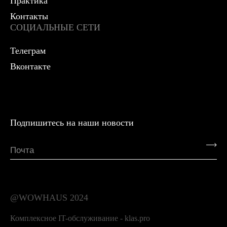
Практика
Контакты
СОЦИАЛЬНЫЕ СЕТИ
Телеграм
Вконтакте
Подпишитесь на наши новости
@WOWHAUS 2024
Комплексное IT-обслуживание - klas.pro