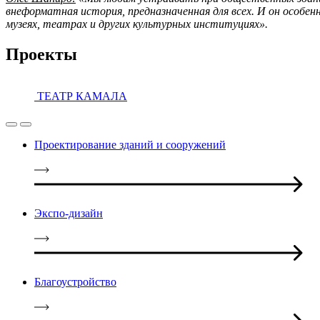
внеформатная история, предназначенная для всех. И он особ
музеях, театрах и других культурных институциях».
Проекты
ТЕАТР КАМАЛА
Проектирование зданий и сооружений
Экспо-дизайн
Благоустройство