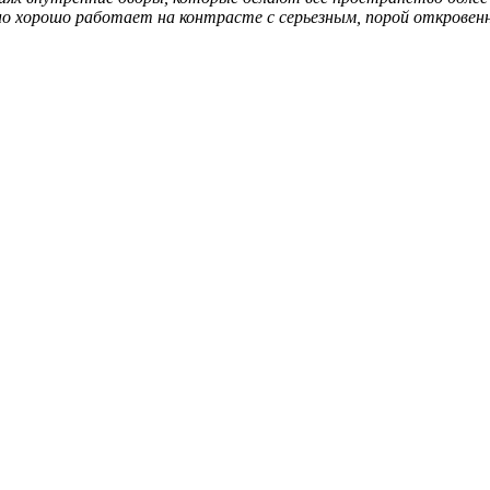
енно хорошо работает на контрасте с серьезным, порой откров