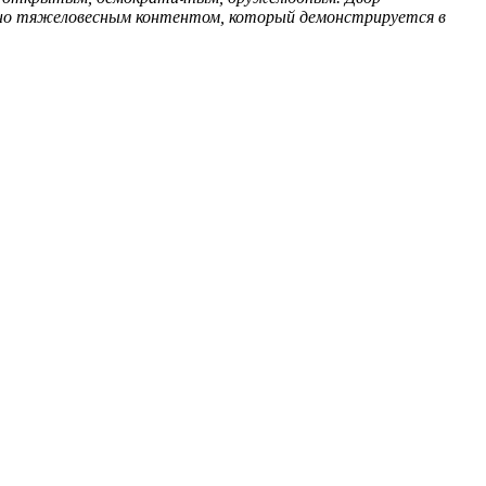
енно тяжеловесным контентом, который демонстрируется в