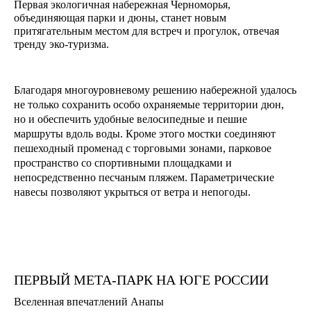
Первая экологичная набережная Черноморья,
объединяющая парки и дюны, станет новым
притягательным местом для встреч и прогулок, отвечая
тренду эко-туризма.
Благодаря многоуровневому решению набережной удалось
не только сохранить особо охраняемые территории дюн,
но и обеспечить удобные велосипедные и пешие
маршруты вдоль воды. Кроме этого мостки соединяют
пешеходный променад с торговыми зонами, парковое
пространство со спортивными площадками и
непосредственно песчаным пляжем. Параметрические
навесы позволяют укрыться от ветра и непогоды.
ПЕРВЫЙ МЕТА-ПАРК НА ЮГЕ РОССИИ
Вселенная впечатлений Анапы