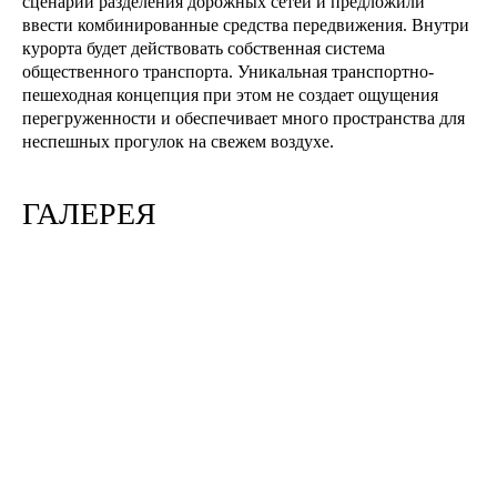
сценарий разделения дорожных сетей и предложили
ввести комбинированные средства передвижения. Внутри
курорта будет действовать собственная система
общественного транспорта. Уникальная транспортно-
пешеходная концепция при этом не создает ощущения
перегруженности и обеспечивает много пространства для
неспешных прогулок на свежем воздухе.
ГАЛЕРЕЯ