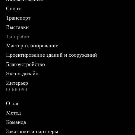
Спорт
Транспорт
Выставки
Тип работ
Мастер-планирование
Проектирование зданий и сооружений
Благоустройство
Экспо-дизайн
Интерьер
О БЮРО
О нас
Метод
Команда
Заказчики и партнеры