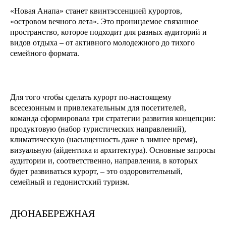
«Новая Анапа» станет квинтэссенцией курортов,
«островом вечного лета». Это проницаемое связанное
пространство, которое подходит для разных аудиторий и
видов отдыха – от активного молодежного до тихого
семейного формата.
Для того чтобы сделать курорт по-настоящему
всесезонным и привлекательным для посетителей,
команда сформировала три стратегии развития концепции:
продуктовую (набор туристических направлений),
климатическую (насыщенность даже в зимнее время),
визуальную (айдентика и архитектура). Основные запросы
аудитории и, соответственно, направления, в которых
будет развиваться курорт, – это оздоровительный,
семейный и гедонистский туризм.
ДЮНАБЕРЕЖНАЯ