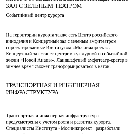
ЗАЛ С ЗЕЛЕНЫМ ТЕАТРОМ
Событийный центр курорта
На территории курорта также есть Центр российского
виноделия и Концертный зал с зеленым амфитеатром,
спроектированные Институтом «Мосинжпроект».
Концертный зал станет центром культурной и событийной
жизни «Новой Анапы». Ландшафтный амфитеатр-кратер в
зимнее время сможет трансформироваться в каток.
ТРАНСПОРТНАЯ И ИНЖЕНЕРНАЯ
ИНФРАСТРУКТУРА
Транспортная и инженерная инфраструктура
предусмотрены с учетом роста и развития курорта.
Специалисты Института «Мосинжпроект» разработали