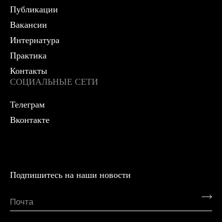
Публикации
Вакансии
Интернатура
Практика
Контакты
СОЦИАЛЬНЫЕ СЕТИ
Телеграм
Вконтакте
Подпишитесь на наши новости