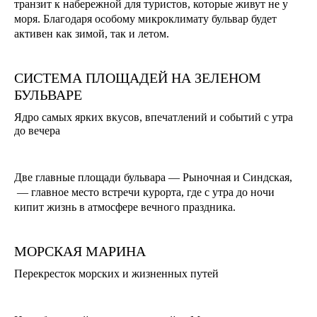
транзит к набережной для туристов, которые живут не у
моря. Благодаря особому микроклимату бульвар будет
активен как зимой, так и летом.
СИСТЕМА ПЛОЩАДЕЙ НА ЗЕЛЕНОМ
БУЛЬВАРЕ
Ядро самых ярких вкусов, впечатлений и событий с утра
до вечера
Две главные площади бульвара — Рыночная и Синдская,
— главное место встречи курорта, где с утра до ночи
кипит жизнь в атмосфере вечного праздника.
МОРСКАЯ МАРИНА
Перекресток морских и жизненных путей