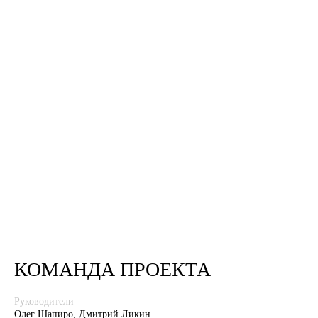
КОМАНДА ПРОЕКТА
Руководители
Олег Шапиро, Дмитрий Ликин