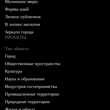
Маленькие миры
Формы идей
Личное публичное
В логике экологии
Зеркало города
ПРОЕКТЫ
Тип объекта
Город
Общественные пространства
Культура
Наука и образование
Индустрия гостеприимства
Промышленные территории
Природные территории
Жилье и офисы