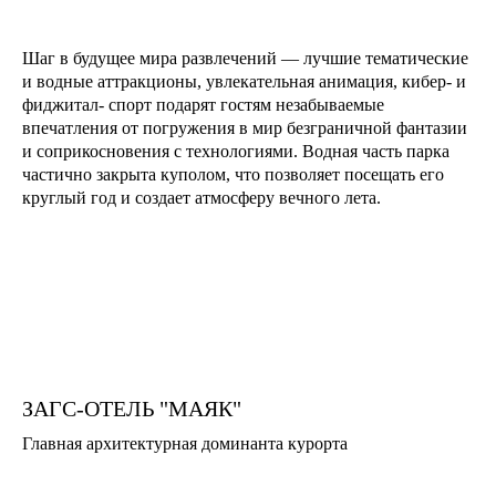
Шаг в будущее мира развлечений — лучшие тематические
и водные аттракционы, увлекательная анимация, кибер- и
фиджитал- спорт подарят гостям незабываемые
впечатления от погружения в мир безграничной фантазии
и соприкосновения с технологиями. Водная часть парка
частично закрыта куполом, что позволяет посещать его
круглый год и создает атмосферу вечного лета.
ЗАГС-ОТЕЛЬ "МАЯК"
Главная архитектурная доминанта курорта