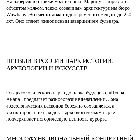
На набережной также можно найти Марину – пирс с арт-
объектом маяком, также созданным архитектурным бюро
Wowhaus. Это место может одновременно вмещать до 250
яхт. Оно станет живописным завершением бульвара.
ПЕРВЫЙ В РОССИИ ПАРК ИСТОРИИ,
АРХЕОЛОГИИ И ИСКУССТВ
От археологического парка до парка будущего, «Новая
Анапа» предлагает разнообразие впечатлений. Зона
археологических раскопок бережно сохраняется, а
экспонирование находок в археологическом парке
подчеркивает историческую ценность курорта.
МНОГОФУНКЦИОНАЛЬНЫЙ КОНЦЕРТНЫЙ