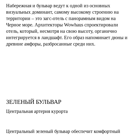
Набережная и бульвар ведут к одной из основных
визуальных доминант, самому высокому строению на
территории – это загс-отель с панорамным видом на
Черное море. Архитекторы Wowhaus спроектировали
отель, который, несмотря на свою высоту, органично
интегрируется в ландшафт. Его образ напоминает дюны и
древние амфоры, разбросанные среди них.
ЗЕЛЕНЫЙ БУЛЬВАР
Центральная артерия курорта
Центральный зеленый бульвар обеспечит комфортный