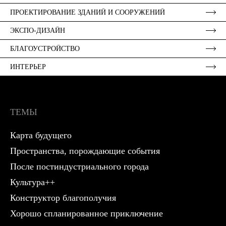
ПРОЕКТИРОВАНИЕ ЗДАНИЙ И СООРУЖЕНИЙ
ЭКСПО-ДИЗАЙН
БЛАГОУСТРОЙСТВО
ИНТЕРЬЕР
ТЕМЫ
Карта будущего
Пространства, порождающие события
После постиндустриального города
Культура++
Конструктор благополучия
Хорошо спланированное приключение