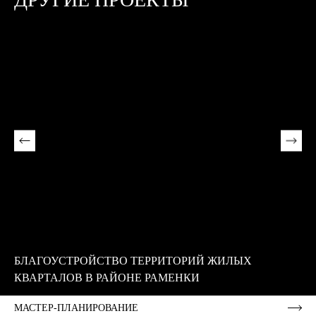
БЛАГОУСТРОЙСТВО ТЕРРИТОРИЙ ЖИЛЫХ
КВАРТАЛОВ В РАЙОНЕ РАМЕНКИ
МАСТЕР-ПЛАНИРОВАНИЕ