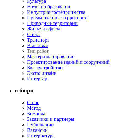
Культура
Наука и образование
Индустрия гостеприимства
Промышленные территории
Природные территории
Жилье и офисы
Спорт
Транспорт
Выставки
Тип работ
Мастер-планирование
Проектирование зданий и сооружений
Благоустройство
Экспо-дизайн
Интерьер
о бюро
О нас
Метод
Команда
Заказчики и партнеры
Публикации
Вакансии
Интернатура