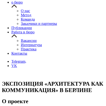
о бюро
О нас
Метод
Команда
Заказчики и партнеры
Публикации
Работа в бюро
Вакансии
Интернатура
Практика
Контакты
Telegram,
VK
ЭКСПОЗИЦИЯ «АРХИТЕКТУРА КАК
КОММУНИКАЦИЯ» В БЕРЛИНЕ
О проекте