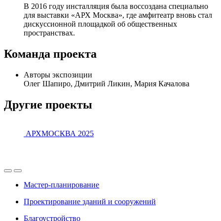
В 2016 году инсталляция была воссоздана специально
для выставки «АРХ Москва», где амфитеатр вновь стал
дискуссионной площадкой об общественных
пространствах.
Команда проекта
Авторы экспозиции
Олег Шапиро, Дмитрий Ликин, Мария Качалова
Другие проекты
АРХМОСКВА 2025
Мастер-планирование
Проектирование зданий и сооружений
Благоустройство