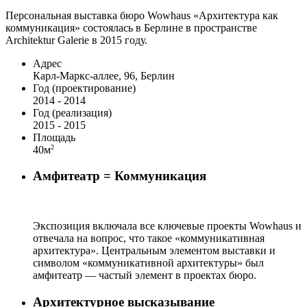
Персональная выставка бюро Wowhaus «Архитектура как
коммуникация» состоялась в Берлине в пространстве
Architektur Galerie в 2015 году.
Адрес
Карл-Маркс-аллее, 96, Берлин
Год (проектирование)
2014 - 2014
Год (реализация)
2015 - 2015
Площадь
2
40м
Амфитеатр = Коммуникация
Экспозиция включала все ключевые проекты Wowhaus и
отвечала на вопрос, что такое «коммуникативная
архитектура». Центральным элементом выставки и
символом «коммуникативной архитектуры» был
амфитеатр — частый элемент в проектах бюро.
Архитектурное высказывание