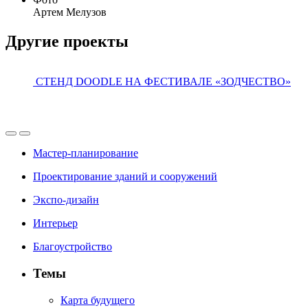
Артем Мелузов
Другие проекты
СТЕНД DOODLE НА ФЕСТИВАЛЕ «ЗОДЧЕСТВО»
Мастер-планирование
Проектирование зданий и сооружений
Экспо-дизайн
Интерьер
Благоустройство
Темы
Карта будущего