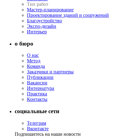
Тип работ
Мастер-планирование
Проектирование зданий и сооружений
Благоустройство
Экспо-дизайн
Интерьер
о бюро
О нас
Метод
Команда
Заказчики и партнеры
Публикации
Вакансии
Интернатура
Практика
Контакты
социальные сети
Телеграм
Вконтакте
Подпишитесь на наши новости