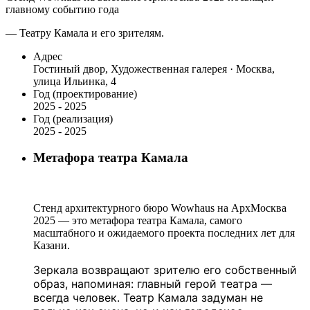
главному событию года
— Театру Камала и его зрителям.
Адрес
Гостиный двор, Художественная галерея · Москва,
улица Ильинка, 4
Год (проектирование)
2025 - 2025
Год (реализация)
2025 - 2025
Метафора театра Камала
Стенд архитектурного бюро Wowhaus на АрхМосква
2025 — это метафора театра Камала, самого
масштабного и ожидаемого проекта последних лет для
Казани.
Зеркала возвращают зрителю его собственный
образ, напоминая: главный герой театра —
всегда человек. Театр Камала задуман не